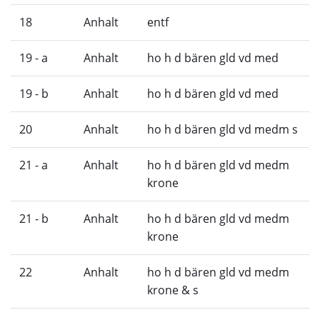
18
Anhalt
entf
19 - a
Anhalt
ho h d bären gld vd med
19 - b
Anhalt
ho h d bären gld vd med
20
Anhalt
ho h d bären gld vd medm s
21 - a
Anhalt
ho h d bären gld vd medm
krone
21 - b
Anhalt
ho h d bären gld vd medm
krone
22
Anhalt
ho h d bären gld vd medm
krone & s