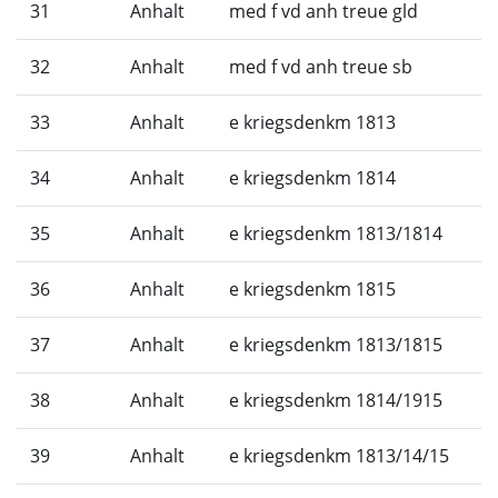
31
Anhalt
med f vd anh treue gld
32
Anhalt
med f vd anh treue sb
33
Anhalt
e kriegsdenkm 1813
34
Anhalt
e kriegsdenkm 1814
35
Anhalt
e kriegsdenkm 1813/1814
36
Anhalt
e kriegsdenkm 1815
37
Anhalt
e kriegsdenkm 1813/1815
38
Anhalt
e kriegsdenkm 1814/1915
39
Anhalt
e kriegsdenkm 1813/14/15