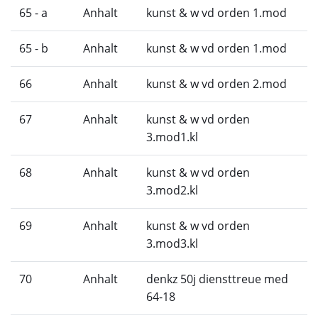
65 - a
Anhalt
kunst & w vd orden 1.mod
65 - b
Anhalt
kunst & w vd orden 1.mod
66
Anhalt
kunst & w vd orden 2.mod
67
Anhalt
kunst & w vd orden
3.mod1.kl
68
Anhalt
kunst & w vd orden
3.mod2.kl
69
Anhalt
kunst & w vd orden
3.mod3.kl
70
Anhalt
denkz 50j diensttreue med
64-18